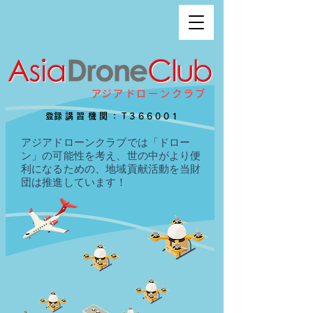
​アジアドローンクラブ
​登録講習機関：T366001
アジアドローンクラブでは「ドロー
ン」の可能性を考え、世の中がより便
利になるための、地域貢献活動を当財
団は推進しています！