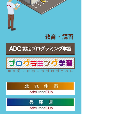
​教育・講習