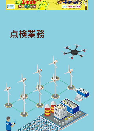
​点検業務