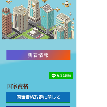
新着情報
国家資格