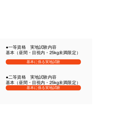
●一等資格 実地試験内容
基本（昼間・目視内・25kg未満限定）
基本に係る実地試験
●二等資格 実地試験内容
基本（昼間・目視内・25kg未満限定）
基本に係る実地試験