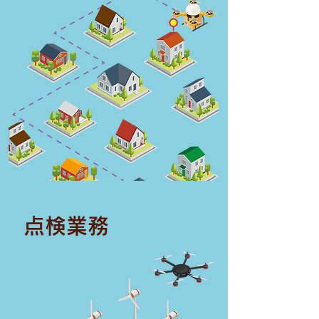
​点検業務