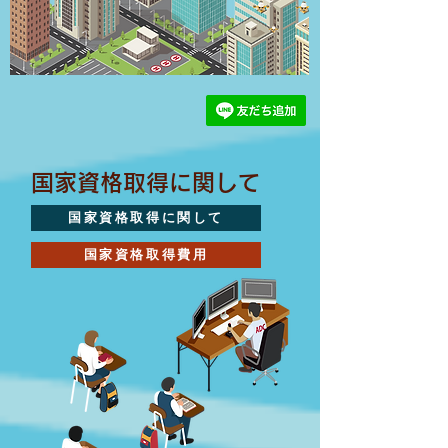
国家資格取得に関して
国家資格取得に関して
国家資格取得費用