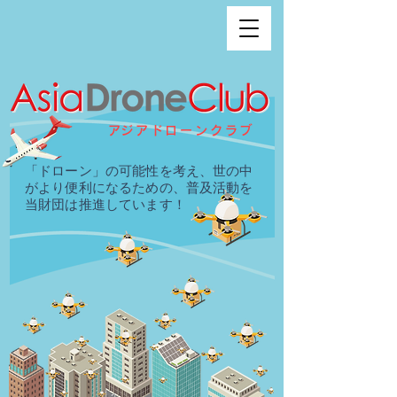
​アジアドローンクラブ
「ドローン」の可能性を考え、世の中
がより便利になるための、普及活動を
当財団は推進しています！