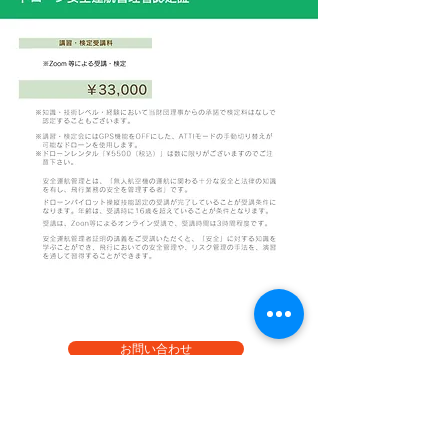
お問い合わせ
お電話でのお問い合わせ