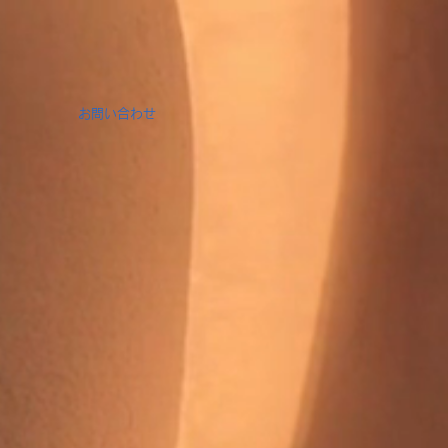
お問い合わせ