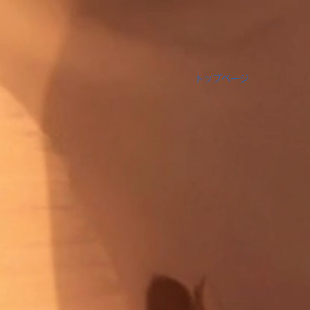
トップページ